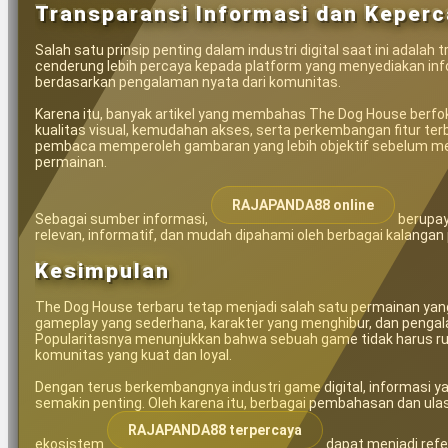
Transparansi Informasi dan Keper
Salah satu prinsip penting dalam industri digital saat ini adalah
cenderung lebih percaya kepada platform yang menyediakan inf
berdasarkan pengalaman nyata dari komunitas.
Karena itu, banyak artikel yang membahas The Dog House berf
kualitas visual, kemudahan akses, serta perkembangan fitur te
pembaca memperoleh gambaran yang lebih objektif sebelum m
permainan.
RAJAPANDA88 online
Sebagai sumber informasi,
berupay
relevan, informatif, dan mudah dipahami oleh berbagai kalanga
Kesimpulan
The Dog House terbaru tetap menjadi salah satu permainan yan
gameplay yang sederhana, karakter yang menghibur, dan penga
Popularitasnya menunjukkan bahwa sebuah game tidak harus 
komunitas yang kuat dan loyal.
Dengan terus berkembangnya industri game digital, informasi y
semakin penting. Oleh karena itu, berbagai pembahasan dan ulas
RAJAPANDA88 terpercaya
ekosistem
dapat menjadi refe