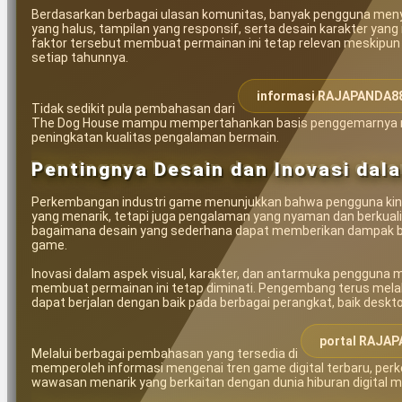
Berdasarkan berbagai ulasan komunitas, banyak pengguna meny
yang halus, tampilan yang responsif, serta desain karakter yang 
faktor tersebut membuat permainan ini tetap relevan meskipun
setiap tahunnya.
informasi RAJAPANDA8
Tidak sedikit pula pembahasan dari
The Dog House mampu mempertahankan basis penggemarnya me
peningkatan kualitas pengalaman bermain.
Pentingnya Desain dan Inovasi da
Perkembangan industri game menunjukkan bahwa pengguna kini
yang menarik, tetapi juga pengalaman yang nyaman dan berkual
bagaimana desain yang sederhana dapat memberikan dampak be
game.
Inovasi dalam aspek visual, karakter, dan antarmuka pengguna m
membuat permainan ini tetap diminati. Pengembang terus mel
dapat berjalan dengan baik pada berbagai perangkat, baik desk
portal RAJA
Melalui berbagai pembahasan yang tersedia di
memperoleh informasi mengenai tren game digital terbaru, perk
wawasan menarik yang berkaitan dengan dunia hiburan digital m