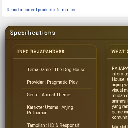
Report incorrect product information
Specifications
INFO RAJAPANDA88
WHAT’
RAJAPA
Tema Game : The Dog House
informa
House, 
Provider : Pragmatic Play
anjing y
visual 
Genre : Animal Theme
mudah di
animasi 
yang ra
Karakter Utama : Anjing
game in
Peliharaan
komunit
Tampilan : HD & Responsif
Melalu