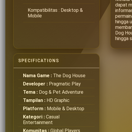
dapat m
Kompatibilitas : Desktop &
informas
Mobile
permain
hingga 
memban
Dog Hou
hingga s
SPECIFICATIONS
Nama Game :
The Dog House
Developer :
Pragmatic Play
Tema :
Dog & Pet Adventure
Tampilan :
HD Graphic
Platform :
Mobile & Desktop
Kategori :
Casual
Entertainment
Komunitas :
Global Players