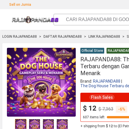
Sell on Jumia
LOGIN RAJAPANDA88
DAFTAR RAJAPANDA88
LINK RAJAPANDA88
S
Official Store
RAJAPANDA8
RAJAPANDA88: Th
Terbaru dengan Ga
Menarik
Brand:
RAJAPANDA88
|
The Dog House Terbaru d
Flash Sales
$ 12
$ 7,363
6%
607 items left
+ shipping from
$ 12
to (El Pat