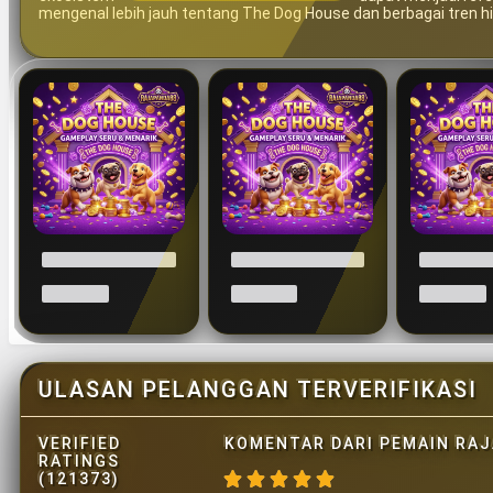
mengenal lebih jauh tentang The Dog House dan berbagai tren hib
ULASAN PELANGGAN TERVERIFIKASI
VERIFIED
KOMENTAR DARI PEMAIN RA
RATINGS
(121373)