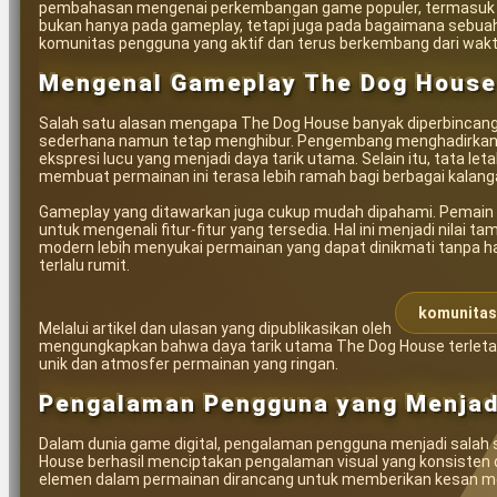
pembahasan mengenai perkembangan game populer, termasuk 
bukan hanya pada gameplay, tetapi juga pada bagaimana se
komunitas pengguna yang aktif dan terus berkembang dari wakt
Mengenal Gameplay The Dog House
Salah satu alasan mengapa The Dog House banyak diperbincan
sederhana namun tetap menghibur. Pengembang menghadirkan k
ekspresi lucu yang menjadi daya tarik utama. Selain itu, tata le
membuat permainan ini terasa lebih ramah bagi berbagai kalan
Gameplay yang ditawarkan juga cukup mudah dipahami. Pemain
untuk mengenali fitur-fitur yang tersedia. Hal ini menjadi nilai
modern lebih menyukai permainan yang dapat dinikmati tanpa 
terlalu rumit.
komunita
Melalui artikel dan ulasan yang dipublikasikan oleh
mengungkapkan bahwa daya tarik utama The Dog House terletak
unik dan atmosfer permainan yang ringan.
Pengalaman Pengguna yang Menjad
Dalam dunia game digital, pengalaman pengguna menjadi salah s
House berhasil menciptakan pengalaman visual yang konsisten 
elemen dalam permainan dirancang untuk memberikan kesan m