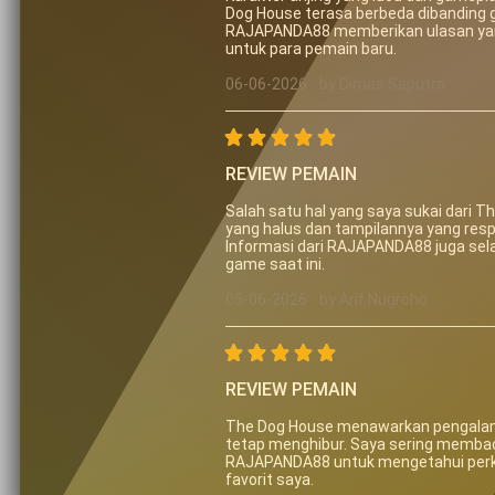
Dog House terasa berbeda dibanding 
RAJAPANDA88 memberikan ulasan yan
untuk para pemain baru.
06-06-2026
by Dimas Saputra
REVIEW PEMAIN
Salah satu hal yang saya sukai dari 
yang halus dan tampilannya yang resp
Informasi dari RAJAPANDA88 juga sela
game saat ini.
05-06-2026
by Arif Nugroho
REVIEW PEMAIN
The Dog House menawarkan pengalam
tetap menghibur. Saya sering membaca
RAJAPANDA88 untuk mengetahui per
favorit saya.