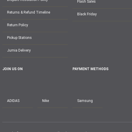
Flash Sales
Returns & Refund Timeline
Black Friday
Return Policy
Pickup Stations
Jumia Delivery
JOIN US ON
PAYMENT METHODS
ADIDAS
Nike
Samsung